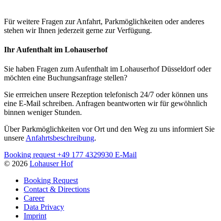
Für weitere Fragen zur Anfahrt, Parkmöglichkeiten oder anderes
stehen wir Ihnen jederzeit gerne zur Verfügung.
Ihr Aufenthalt im Lohauserhof
Sie haben Fragen zum Aufenthalt im Lohauserhof Düsseldorf oder
möchten eine Buchungsanfrage stellen?
Sie errreichen unsere Rezeption telefonisch 24/7 oder können uns
eine E-Mail schreiben. Anfragen beantworten wir für gewöhnlich
binnen weniger Stunden.
Über Parkmöglichkeiten vor Ort und den Weg zu uns informiert Sie
unsere
Anfahrtsbeschreibung
.
Booking request
+49 177 4329930
E-Mail
© 2026
Lohauser Hof
Booking Request
Contact & Directions
Career
Data Privacy
Imprint